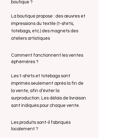
boutique ?
La boutique propose : des œuvres et
impressions du textile (t-shirts,
totebags, etc.) des magnets des
ateliers artistiques
Comment fonctionnent les ventes
éphémères ?
Les t-shirts et totebags sont
imprimés seulement après la fin de
la vente, afin d’éviter la
surproduction. Les délais de livraison
sont indiqués pour chaque vente.
Les produits sont-il fabriqués
localement ?