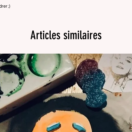
rer ;)
Articles similaires