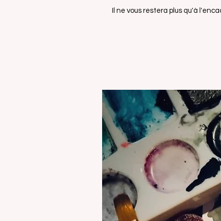
Il ne vous restera plus qu'à l'encad