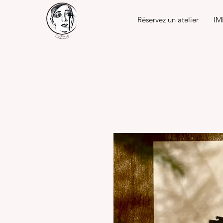
Réservez un atelier
IM