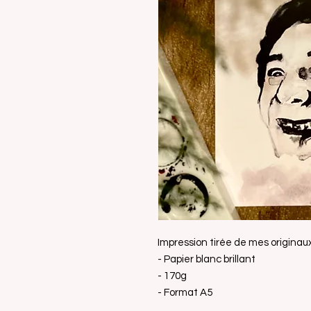
Impression tirée de mes originaux
- Papier blanc brillant
- 170g
- Format A5