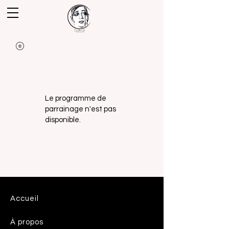
Le programme de
parrainage n'est pas
disponible.
Accueil
À propos