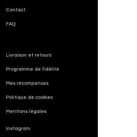
Contact
FAQ
Livraison et retours
Programme de fidélité
Mes récompenses
Politique de cookies
Mentions légales
Instagram